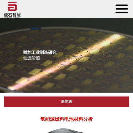
新能源
氢能源燃料电池材料分析