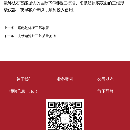
最终板石智能提供的国际ISO粗糙度标准、细腻还原膜表面的三维形
貌仪器，获得客户青睐，顺利投入使用。
上一条：
锂电池焊接工艺改善
下一条：
光伏电池片工艺质量把控
关于我们
业务案例
公司动态
招聘信息（Hot）
旗下品牌